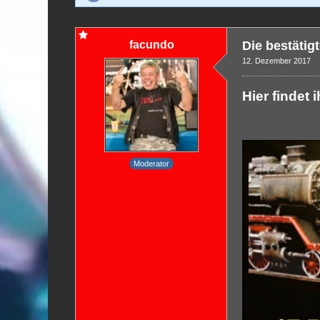
facundo
Die bestätig
12. Dezember 2017
Hier findet 
Moderator