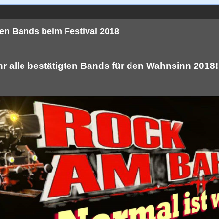
ten Bands beim Festival 2018
ihr alle bestätigten Bands für den Wahnsinn 2018!