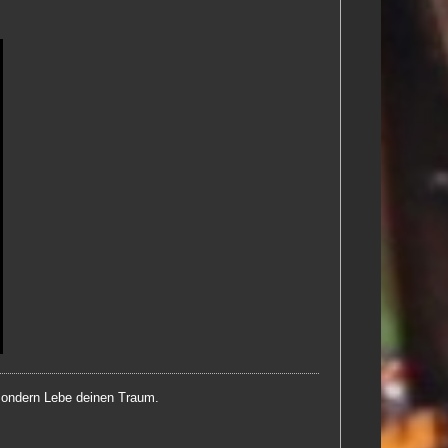
 sondern Lebe deinen Traum.