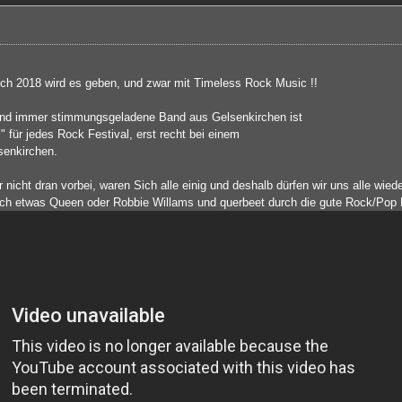
ch 2018 wird es geben, und zwar mit Timeless Rock Music !!
nd immer stimmungsgeladene Band aus Gelsenkirchen ist
 für jedes Rock Festival, erst recht bei einem
senkirchen.
nicht dran vorbei, waren Sich alle einig und deshalb dürfen wir uns alle wiede
ch etwas Queen oder Robbie Willams und querbeet durch die gute Rock/Pop M