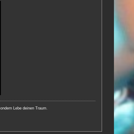
 sondern Lebe deinen Traum.