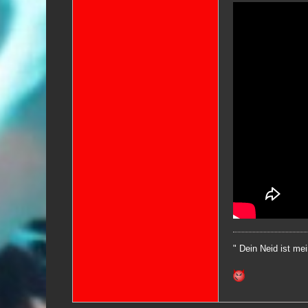
" Dein Neid ist me