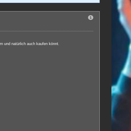
1
n und natürlich auch kaufen könnt.