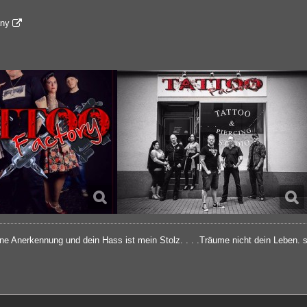
any
ine Anerkennung und dein Hass ist mein Stolz. . . .Träume nicht dein Leben.