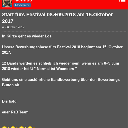
Moderator
Start fürs Festival 08.+09.2018 am 15.Oktober
2017
4. Oktober 2017
In Kürze geht es wieder Los.
Unsere Bewerbungsphase fürs Festival 2018 beginnt am 15. Oktober
2017.
12 Bands werden es schließlich wieder sein, wenn es am 8+9 Juni
2018 wieder heißt " Normal ist Woanders "
Gebt uns eine ausführliche Bandbewerbung über den Bewerbungs
Button ab.
Bis bald
euer RaB Team