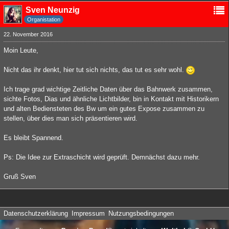
Sven Neunzig
Organistation
22. November 2016
Moin Leute,
Nicht das ihr denkt, hier tut sich nichts, das tut es sehr wohl.
Ich trage grad wichtige Zeitliche Daten über das Bahnwerk zusammen,
sichte Fotos, Dias und ähnliche Lichtbilder, bin in Kontakt mit Historikern
und alten Bediensteten des Bw um ein gutes Expose zusammen zu
stellen, über dies man sich präsentieren wird.
Es bleibt Spannend.
Ps: Die Idee zur Extraschicht wird geprüft. Demnächst dazu mehr.
Gruß Sven
Datenschutzerklärung
Impressum
Nutzungsbedingungen