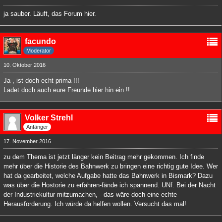
ja sauber. Läuft, das Forum hier.
facundo
Moderator
10. Oktober 2016
Ja , ist doch echt prima !!!
Ladet doch auch eure Freunde hier hin ein !!
Volker Strehl
Anfänger
17. November 2016
zu dem Thema ist jetzt länger kein Beitrag mehr gekommen. Ich finde
mehr über die Historie des Bahnwerk zu bringen eine richtig gute Idee. Wer
hat da gearbeitet, welche Aufgabe hatte das Bahnwerk in Bismark? Dazu
was über die Hostorie zu erfahren-fände ich spannend. UNf. Bei der Nacht
der Industriekultur mitzumachen, - das wäre doch eine echte
Herausforderung. Ich würde da helfen wollen. Versucht das mal!