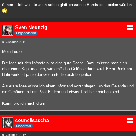
öffnen... Ich wüsste auch schon glatt passende Bands die spielen würden
Sven Neunzig
Organistation
9. Oktober 2016
Moin Leute,
Die Idee mit den Infotafeln ist eine gute Sache. Dazu müsste man sich
aber einen Kopf machen, wie groß das Gelände dann wird. Beim Rock am
Bahnwerk ist ja nie der Gesamte Bereich begehbar.
Als erste Idee würde ich einen Infostand vorschlagen, wo das Gelände und
die Gebäude mit ein Paar Bildern und etwas Text beschrieben sind.
Kümmere ich mich drum.
councilsascha
Moderator
9. Oktober 2016