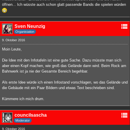
öffnen... Ich wüsste auch schon glatt passende Bands die spielen würden
Sven Neunzig
Organistation
9. Oktober 2016
Moin Leute,
Die Idee mit den Infotafeln ist eine gute Sache. Dazu müsste man sich
aber einen Kopf machen, wie groß das Gelände dann wird. Beim Rock am
Bahnwerk ist ja nie der Gesamte Bereich begehbar.
Als erste Idee würde ich einen Infostand vorschlagen, wo das Gelände und
die Gebäude mit ein Paar Bildern und etwas Text beschrieben sind.
Kümmere ich mich drum.
councilsascha
Moderator
9. Oktober 2016