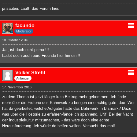
ja sauber. Läuft, das Forum hier.
facundo
Moderator
10. Oktober 2016
Ja , ist doch echt prima !!!
Ladet doch auch eure Freunde hier hin ein !!
Volker Strehl
Anfänger
17. November 2016
zu dem Thema ist jetzt länger kein Beitrag mehr gekommen. Ich finde
mehr über die Historie des Bahnwerk zu bringen eine richtig gute Idee. Wer
hat da gearbeitet, welche Aufgabe hatte das Bahnwerk in Bismark? Dazu
was über die Hostorie zu erfahren-fände ich spannend. UNf. Bei der Nacht
der Industriekultur mitzumachen, - das wäre doch eine echte
Herausforderung. Ich würde da helfen wollen. Versucht das mal!