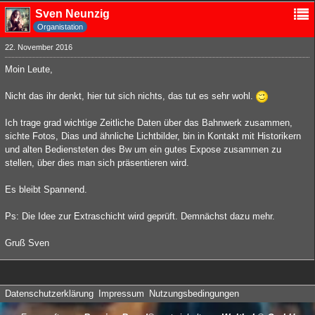
Sven Neunzig
Organistation
22. November 2016
Moin Leute,
Nicht das ihr denkt, hier tut sich nichts, das tut es sehr wohl.
Ich trage grad wichtige Zeitliche Daten über das Bahnwerk zusammen,
sichte Fotos, Dias und ähnliche Lichtbilder, bin in Kontakt mit Historikern
und alten Bediensteten des Bw um ein gutes Expose zusammen zu
stellen, über dies man sich präsentieren wird.
Es bleibt Spannend.
Ps: Die Idee zur Extraschicht wird geprüft. Demnächst dazu mehr.
Gruß Sven
Datenschutzerklärung
Impressum
Nutzungsbedingungen