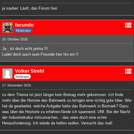
ja sauber. Läuft, das Forum hier.
facundo
Moderator
10. Oktober 2016
Ja , ist doch echt prima !!!
Ladet doch auch eure Freunde hier hin ein !!
Volker Strehl
Anfänger
17. November 2016
zu dem Thema ist jetzt länger kein Beitrag mehr gekommen. Ich finde
mehr über die Historie des Bahnwerk zu bringen eine richtig gute Idee. Wer
hat da gearbeitet, welche Aufgabe hatte das Bahnwerk in Bismark? Dazu
was über die Hostorie zu erfahren-fände ich spannend. UNf. Bei der Nacht
der Industriekultur mitzumachen, - das wäre doch eine echte
Herausforderung. Ich würde da helfen wollen. Versucht das mal!