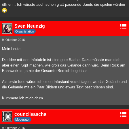
öffnen... Ich wüsste auch schon glatt passende Bands die spielen würden
Sven Neunzig
Organistation
9. Oktober 2016
Moin Leute,
Die Idee mit den Infotafeln ist eine gute Sache. Dazu müsste man sich
aber einen Kopf machen, wie groß das Gelände dann wird. Beim Rock am
Bahnwerk ist ja nie der Gesamte Bereich begehbar.
Als erste Idee würde ich einen Infostand vorschlagen, wo das Gelände und
die Gebäude mit ein Paar Bildern und etwas Text beschrieben sind.
Kümmere ich mich drum.
councilsascha
Moderator
9. Oktober 2016