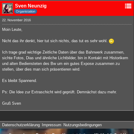
Sven Neunzig
Organistation
22. November 2016
Moin Leute,
Nicht das ihr denkt, hier tut sich nichts, das tut es sehr wohl.
Ich trage grad wichtige Zeitliche Daten über das Bahnwerk zusammen,
sichte Fotos, Dias und ähnliche Lichtbilder, bin in Kontakt mit Historikern
und alten Bediensteten des Bw um ein gutes Expose zusammen zu
stellen, über dies man sich präsentieren wird.
Es bleibt Spannend.
Ps: Die Idee zur Extraschicht wird geprüft. Demnächst dazu mehr.
Gruß Sven
Datenschutzerklärung
Impressum
Nutzungsbedingungen