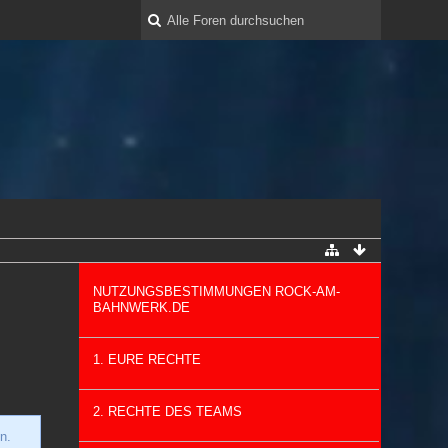
NUTZUNGSBESTIMMUNGEN ROCK-AM-
BAHNWERK.DE
1. EURE RECHTE
2. RECHTE DES TEAMS
n.