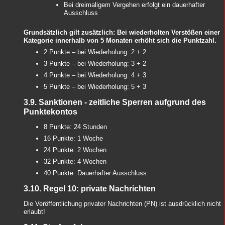
Bei dreimaligem Vergehen erfolgt ein dauerhafter
Ausschluss
Grundsätzlich gilt zusätzlich: Bei wiederholten Verstößen einer
Kategorie innerhalb von 5 Monaten erhöht sich die Punktzahl.
2 Punkte – bei Wiederholung: 2 + 2
3 Punkte – bei Wiederholung: 3 + 2
4 Punkte – bei Wiederholung: 4 + 3
5 Punkte – bei Wiederholung: 5 + 3
3.9. Sanktionen - zeitliche Sperren aufgrund des
Punktekontos
8 Punkte: 24 Stunden
16 Punkte: 1 Woche
24 Punkte: 2 Wochen
32 Punkte: 4 Wochen
40 Punkte: Dauerhafter Ausschluss
3.10. Regel 10: private Nachrichten
Die Veröffentlichung privater Nachrichten (PN) ist ausdrücklich nicht
erlaubt!