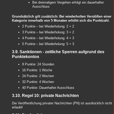
Bei dreimaligem Vergehen erfolgt ein dauerhafter
Ausschluss
Grundsätzlich gilt zusätzlich: Bei wiederholten Verstößen einer
Kategorie innerhalb von 5 Monaten erhöht sich die Punktzahl.
2 Punkte – bei Wiederholung: 2 + 2
3 Punkte – bei Wiederholung: 3 + 2
4 Punkte – bei Wiederholung: 4 + 3
5 Punkte – bei Wiederholung: 5 + 3
3.9. Sanktionen - zeitliche Sperren aufgrund des
Punktekontos
8 Punkte: 24 Stunden
16 Punkte: 1 Woche
24 Punkte: 2 Wochen
32 Punkte: 4 Wochen
40 Punkte: Dauerhafter Ausschluss
3.10. Regel 10: private Nachrichten
Die Veröffentlichung privater Nachrichten (PN) ist ausdrücklich nicht
erlaubt!