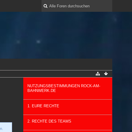
NUTZUNGSBESTIMMUNGEN ROCK-AM-
BAHNWERK.DE
1. EURE RECHTE
2. RECHTE DES TEAMS
n.