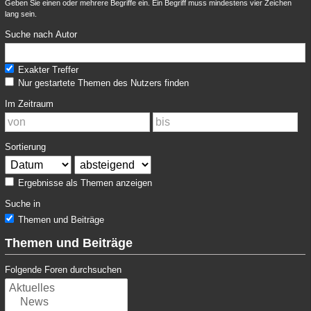
Geben Sie einen oder mehrere Begriffe ein. Ein Begriff muss mindestens vier Zeichen
lang sein.
Suche nach Autor
Exakter Treffer
Nur gestartete Themen des Nutzers finden
Im Zeitraum
Sortierung
Ergebnisse als Themen anzeigen
Suche in
Themen und Beiträge
Themen und Beiträge
Folgende Foren durchsuchen