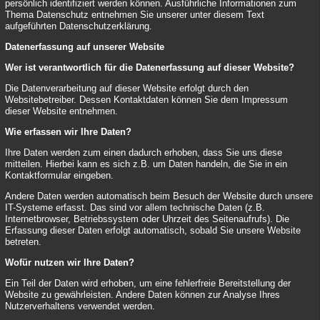
persönlich identifiziert werden können. Ausführliche Informationen zum
Thema Datenschutz entnehmen Sie unserer unter diesem Text
aufgeführten Datenschutzerklärung.
Datenerfassung auf unserer Website
Wer ist verantwortlich für die Datenerfassung auf dieser Website?
Die Datenverarbeitung auf dieser Website erfolgt durch den
Websitebetreiber. Dessen Kontaktdaten können Sie dem Impressum
dieser Website entnehmen.
Wie erfassen wir Ihre Daten?
Ihre Daten werden zum einen dadurch erhoben, dass Sie uns diese
mitteilen. Hierbei kann es sich z.B. um Daten handeln, die Sie in ein
Kontaktformular eingeben.
Andere Daten werden automatisch beim Besuch der Website durch unsere
IT-Systeme erfasst. Das sind vor allem technische Daten (z.B.
Internetbrowser, Betriebssystem oder Uhrzeit des Seitenaufrufs). Die
Erfassung dieser Daten erfolgt automatisch, sobald Sie unsere Website
betreten.
Wofür nutzen wir Ihre Daten?
Ein Teil der Daten wird erhoben, um eine fehlerfreie Bereitstellung der
Website zu gewährleisten. Andere Daten können zur Analyse Ihres
Nutzerverhaltens verwendet werden.