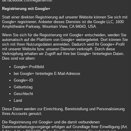
de.facebook.com/legal/terms/
.
Registrierung mit Google+
Statt einer direkten Registrierung auf unserer Website können Sie sich mit
Google+ registrieren. Anbieter dieses Dienstes ist die Google LLC, 1600
Amphitheatre Parkway, Mountain View, CA 94043, USA.
Wenn Sie sich für die Registrierung mit Google+ entscheiden, werden Sie
automatisch auf die Plattform von Google+ weitergeleitet. Dort können Sie
sich mit Ihren Nutzungsdaten anmelden. Dadurch wird Ihr Google+-Profil
mit unserer Website bzw. unseren Diensten verknüpft. Durch diese
Verknüpfung erhalten wir Zugriff auf Ihre bei Google+ hinterlegten Daten.
Dies sind vor allem:
Google+-Profilbild
bei Google+ hinterlegte E-Mail-Adresse
Google+-ID
Geburtstag
Geschlecht
Land
Diese Daten werden zur Einrichtung, Bereitstellung und Personalisierung
Ihres Accounts genutzt.
Die Registrierung mit Google+ und die damit verbundenen
Datenverarbeitungsvorgänge erfolgen auf Grundlage Ihrer Einwilligung (Art.