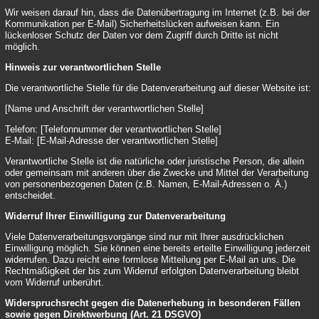
Wir weisen darauf hin, dass die Datenübertragung im Internet (z.B. bei der
Kommunikation per E-Mail) Sicherheitslücken aufweisen kann. Ein
lückenloser Schutz der Daten vor dem Zugriff durch Dritte ist nicht
möglich.
Hinweis zur verantwortlichen Stelle
Die verantwortliche Stelle für die Datenverarbeitung auf dieser Website ist:
[Name und Anschrift der verantwortlichen Stelle]
Telefon: [Telefonnummer der verantwortlichen Stelle]
E-Mail: [E-Mail-Adresse der verantwortlichen Stelle]
Verantwortliche Stelle ist die natürliche oder juristische Person, die allein
oder gemeinsam mit anderen über die Zwecke und Mittel der Verarbeitung
von personenbezogenen Daten (z.B. Namen, E-Mail-Adressen o. Ä.)
entscheidet.
Widerruf Ihrer Einwilligung zur Datenverarbeitung
Viele Datenverarbeitungsvorgänge sind nur mit Ihrer ausdrücklichen
Einwilligung möglich. Sie können eine bereits erteilte Einwilligung jederzeit
widerrufen. Dazu reicht eine formlose Mitteilung per E-Mail an uns. Die
Rechtmäßigkeit der bis zum Widerruf erfolgten Datenverarbeitung bleibt
vom Widerruf unberührt.
Widerspruchsrecht gegen die Datenerhebung in besonderen Fällen
sowie gegen Direktwerbung (Art. 21 DSGVO)