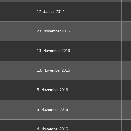
12. Januar 2017
23. November 2016
19. November 2016
13. November 2016
5. November 2016
5. November 2016
4. November 2016