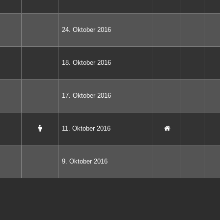
24. Oktober 2016
18. Oktober 2016
17. Oktober 2016
11. Oktober 2016
9. Oktober 2016