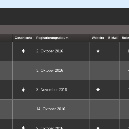
Geschlecht
Registrierungsdatum
Website
E-Mail
Beit
2. Oktober 2016
3. Oktober 2016
3. November 2016
14. Oktober 2016
9. Oktober 2016