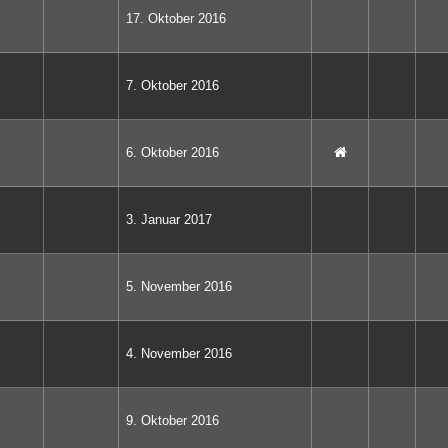
17. Oktober 2016
7. Oktober 2016
6. Oktober 2016
3. Januar 2017
5. November 2016
4. November 2016
9. Oktober 2016