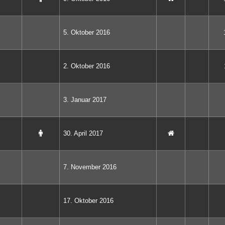
5. Oktober 2016
2. Oktober 2016
3. Januar 2017
30. April 2017
7. November 2016
17. Oktober 2016