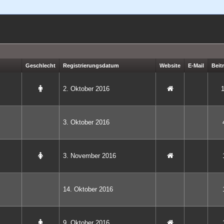
Geschlecht
Registrierungsdatum
Website
E-Mail
Beit
2. Oktober 2016
3. Oktober 2016
3. November 2016
14. Oktober 2016
9. Oktober 2016