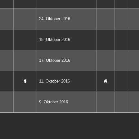
24. Oktober 2016
18. Oktober 2016
17. Oktober 2016
11. Oktober 2016
9. Oktober 2016