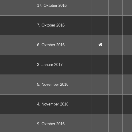
17. Oktober 2016
7. Oktober 2016
6. Oktober 2016
3. Januar 2017
5. November 2016
4. November 2016
9. Oktober 2016