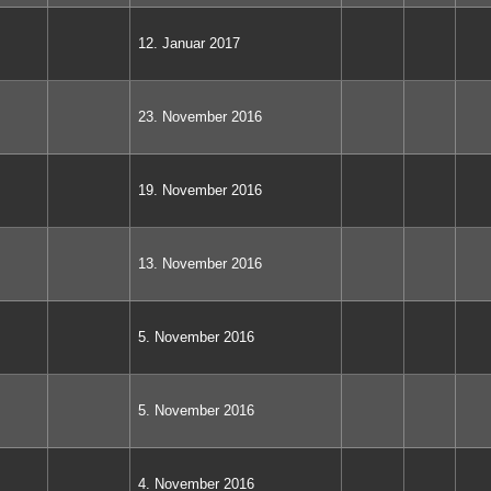
12. Januar 2017
23. November 2016
19. November 2016
13. November 2016
5. November 2016
5. November 2016
4. November 2016