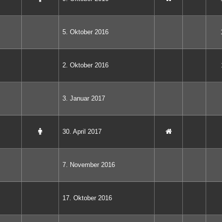
5. Oktober 2016
2. Oktober 2016
3. Januar 2017
30. April 2017
7. November 2016
17. Oktober 2016