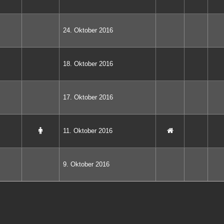
24. Oktober 2016
18. Oktober 2016
17. Oktober 2016
11. Oktober 2016
9. Oktober 2016