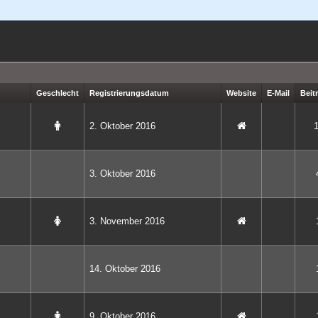
Geschlecht
Registrierungsdatum
Website
E-Mail
Beit
2. Oktober 2016
3. Oktober 2016
3. November 2016
14. Oktober 2016
9. Oktober 2016