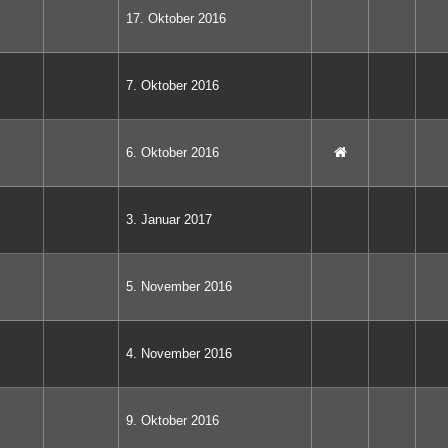
17. Oktober 2016
7. Oktober 2016
6. Oktober 2016
3. Januar 2017
5. November 2016
4. November 2016
9. Oktober 2016