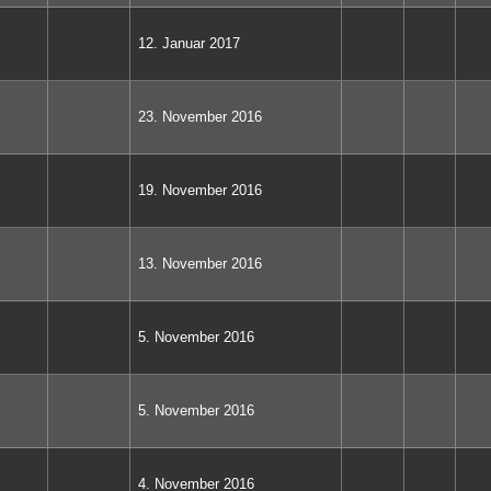
12. Januar 2017
23. November 2016
19. November 2016
13. November 2016
5. November 2016
5. November 2016
4. November 2016