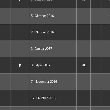
5. Oktober 2016
2. Oktober 2016
3. Januar 2017
30. April 2017
7. November 2016
17. Oktober 2016