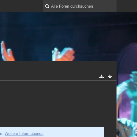
en.
Weitere Informationen