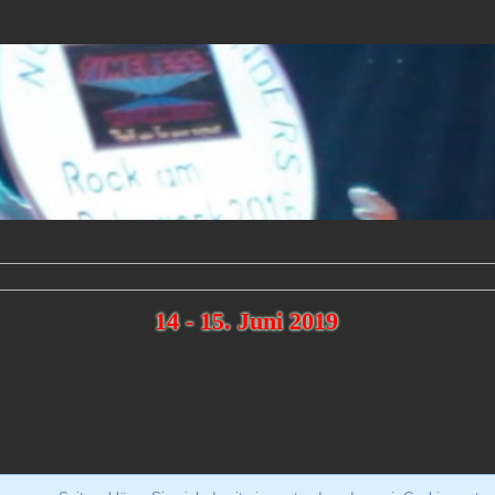
14 - 15. Juni 2019