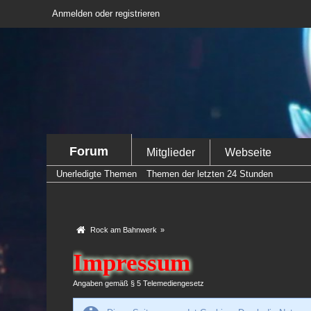
Anmelden oder registrieren
Forum
Mitglieder
Webseite
Unerledigte Themen
Themen der letzten 24 Stunden
Rock am Bahnwerk
»
Impressum
Angaben gemäß § 5 Telemediengesetz