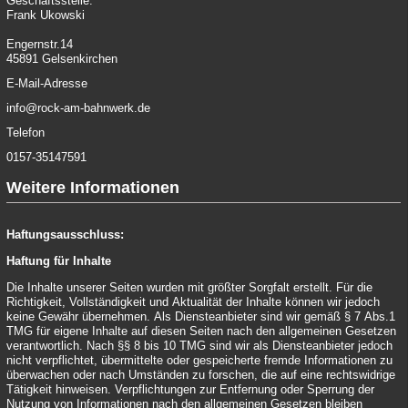
Geschäftsstelle:
Frank Ukowski
Engernstr.14
45891 Gelsenkirchen
E-Mail-Adresse
info@rock-am-bahnwerk.de
Telefon
0157-35147591
Weitere Informationen
Haftungsausschluss:
Haftung für Inhalte
Die Inhalte unserer Seiten wurden mit größter Sorgfalt erstellt. Für die
Richtigkeit, Vollständigkeit und Aktualität der Inhalte können wir jedoch
keine Gewähr übernehmen. Als Diensteanbieter sind wir gemäß § 7 Abs.1
TMG für eigene Inhalte auf diesen Seiten nach den allgemeinen Gesetzen
verantwortlich. Nach §§ 8 bis 10 TMG sind wir als Diensteanbieter jedoch
nicht verpflichtet, übermittelte oder gespeicherte fremde Informationen zu
überwachen oder nach Umständen zu forschen, die auf eine rechtswidrige
Tätigkeit hinweisen. Verpflichtungen zur Entfernung oder Sperrung der
Nutzung von Informationen nach den allgemeinen Gesetzen bleiben