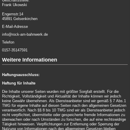
Geschäftsstelle:
Frank Ukowski
Engernstr.14
45891 Gelsenkirchen
E-Mail-Adresse
info@rock-am-bahnwerk.de
Telefon
0157-35147591
Weitere Informationen
Haftungsausschluss:
Haftung für Inhalte
Die Inhalte unserer Seiten wurden mit größter Sorgfalt erstellt. Für die
Richtigkeit, Vollständigkeit und Aktualität der Inhalte können wir jedoch
keine Gewähr übernehmen. Als Diensteanbieter sind wir gemäß § 7 Abs.1
TMG für eigene Inhalte auf diesen Seiten nach den allgemeinen Gesetzen
verantwortlich. Nach §§ 8 bis 10 TMG sind wir als Diensteanbieter jedoch
nicht verpflichtet, übermittelte oder gespeicherte fremde Informationen zu
überwachen oder nach Umständen zu forschen, die auf eine rechtswidrige
Tätigkeit hinweisen. Verpflichtungen zur Entfernung oder Sperrung der
Nutzung von Informationen nach den allgemeinen Gesetzen bleiben