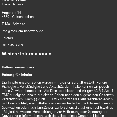
Geschäftsstelle:
Frank Ukowski
Engernstr.14
45891 Gelsenkirchen
E-Mail-Adresse
info@rock-am-bahnwerk.de
Telefon
0157-35147591
Weitere Informationen
Haftungsausschluss:
Haftung für Inhalte
Die Inhalte unserer Seiten wurden mit größter Sorgfalt erstellt. Für die
Richtigkeit, Vollständigkeit und Aktualität der Inhalte können wir jedoch
keine Gewähr übernehmen. Als Diensteanbieter sind wir gemäß § 7 Abs.1
TMG für eigene Inhalte auf diesen Seiten nach den allgemeinen Gesetzen
verantwortlich. Nach §§ 8 bis 10 TMG sind wir als Diensteanbieter jedoch
nicht verpflichtet, übermittelte oder gespeicherte fremde Informationen zu
überwachen oder nach Umständen zu forschen, die auf eine rechtswidrige
Tätigkeit hinweisen. Verpflichtungen zur Entfernung oder Sperrung der
Nutzung von Informationen nach den allgemeinen Gesetzen bleiben