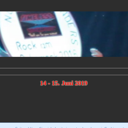
14 - 15. Juni 2019