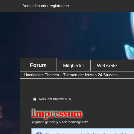
Anmelden oder registrieren
Forum
Mitglieder
Webseite
Unerledigte Themen
Themen der letzten 24 Stunden
Rock am Bahnwerk
»
Impressum
Angaben gemäß § 5 Telemediengesetz