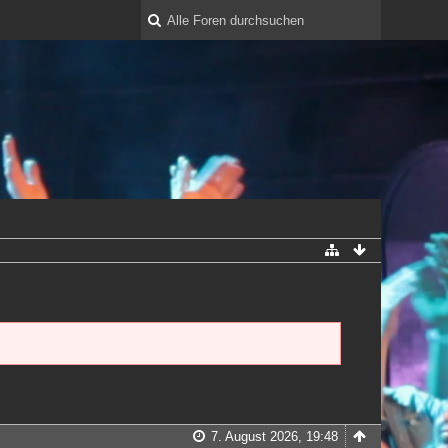
7. August 2026, 19:48