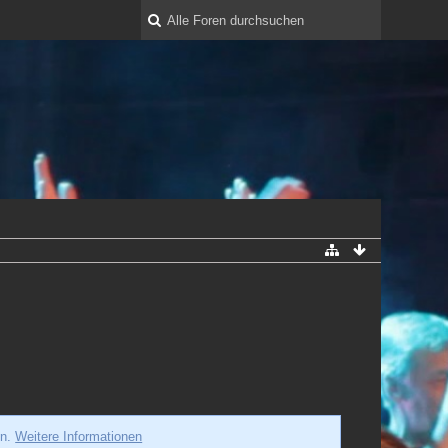
en.
Weitere Informationen