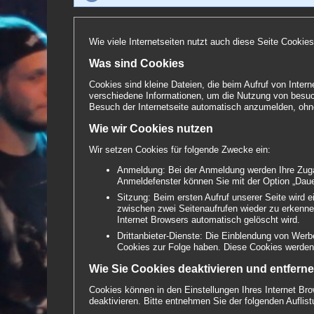
Wie viele Internetseiten nutzt auch diese Seite Cookies
Was sind Cookies
Cookies sind kleine Dateien, die beim Aufruf von Inter
verschiedene Informationen, um die Nutzung von besucht
Besuch der Internetseite automatisch anzumelden, oh
Wie wir Cookies nutzen
Wir setzen Cookies für folgende Zwecke ein:
Anmeldung: Bei der Anmeldung werden Ihre Zugan
Anmeldefenster können Sie mit der Option „Daue
Sitzung: Beim ersten Aufruf unserer Seite wird 
zwischen zwei Seitenaufrufen wieder zu erkenne
Internet Browsers automatisch gelöscht wird.
Drittanbieter-Dienste: Die Einblendung von Werb
Cookies zur Folge haben. Diese Cookies werden n
Wie Sie Cookies deaktivieren und entfern
Cookies können in den Einstellungen Ihres Internet Bro
deaktivieren. Bitte entnehmen Sie der folgenden Aufli