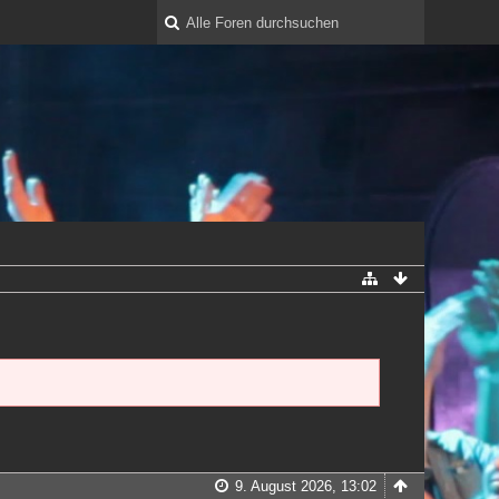
9. August 2026, 13:02