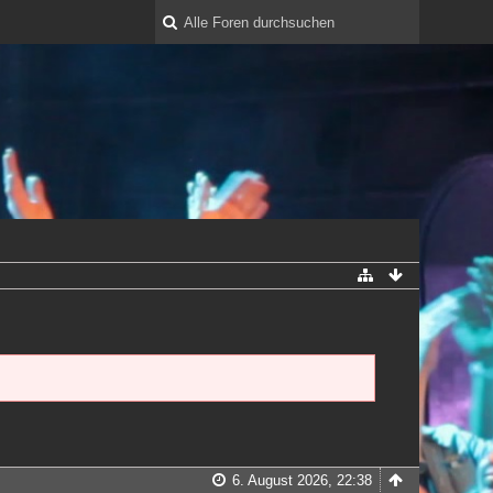
6. August 2026, 22:38