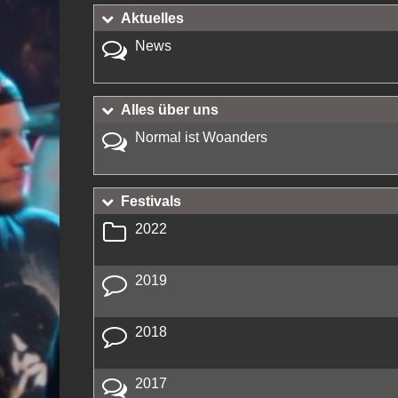
Aktuelles
News
Alles über uns
Normal ist Woanders
Festivals
2022
2019
2018
2017