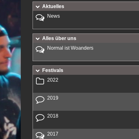
Aktuelles
News
Alles über uns
Normal ist Woanders
Festivals
2022
2019
2018
2017