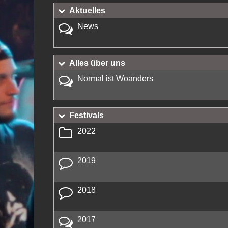
Aktuelles
News
Alles über uns
Normal ist Woanders
Festivals
2022
2019
2018
2017